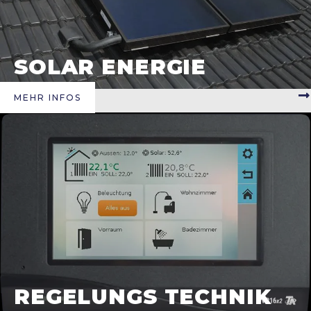
SOLAR ENERGIE
MEHR INFOS
REGELUNGS TECHNIK