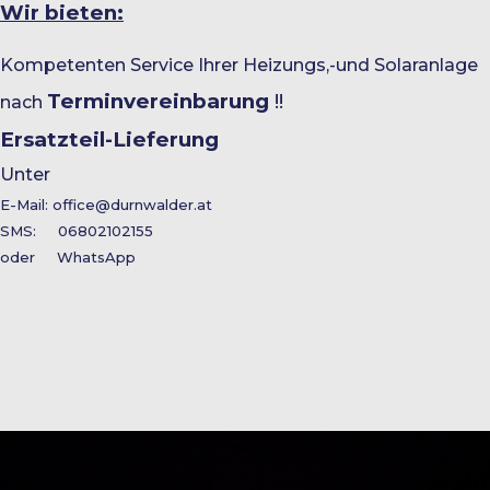
Wir bieten:
Kompetenten Service Ihrer Heizungs,-und Solaranlage
Terminvereinbarung
!!
nach
Ersatzteil-Lieferung
Unter
E-Mail:
office@durnwalder.at
SMS: 06802102155
oder WhatsApp