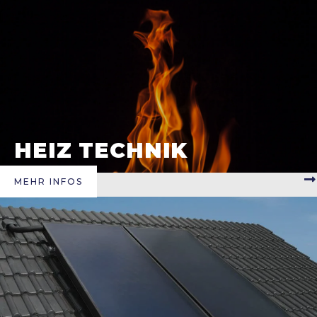
HEIZ TECHNIK
MEHR INFOS