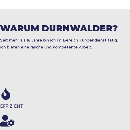
WARUM DURNWALDER?
Seit mehr als 18 Jahre bin ich im Bereich Kundendienst tätig.
Ich bieten eine rasche und kompetente Arbeit.
EFFIZIENT