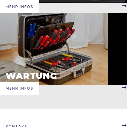
MEHR INFOS
WARTUNG
MEHR INFOS
KONTAKT